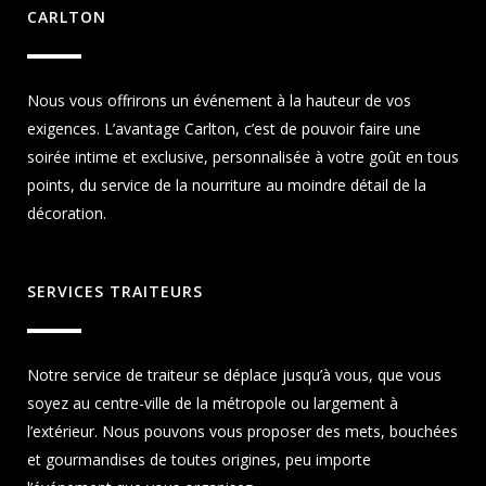
CARLTON
Nous vous offrirons un événement à la hauteur de vos
exigences. L’avantage Carlton, c’est de pouvoir faire une
soirée intime et exclusive, personnalisée à votre goût en tous
points, du service de la nourriture au moindre détail de la
décoration.
SERVICES TRAITEURS
Notre service de traiteur se déplace jusqu’à vous, que vous
soyez au centre-ville de la métropole ou largement à
l’extérieur. Nous pouvons vous proposer des mets, bouchées
et gourmandises de toutes origines, peu importe