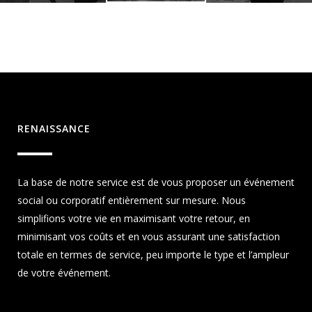
RENAISSANCE
La base de notre service est de vous proposer un événement
social ou corporatif entièrement sur mesure. Nous
simplifions votre vie en maximisant votre retour, en
minimisant vos coûts et en vous assurant une satisfaction
totale en termes de service, peu importe le type et l’ampleur
de votre événement.