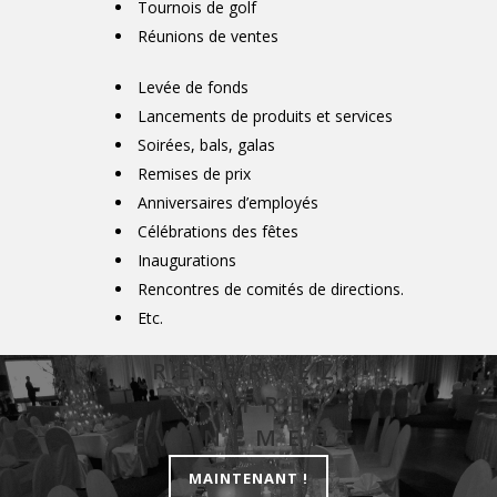
Tournois de golf
Réunions de ventes
Levée de fonds
Lancements de produits et services
Soirées, bals, galas
Remises de prix
Anniversaires d’employés
Célébrations des fêtes
Inaugurations
Rencontres de comités de directions.
Etc.
RÉSERVEZ
VOTRE
ÉVÉNEMENT
MAINTENANT !