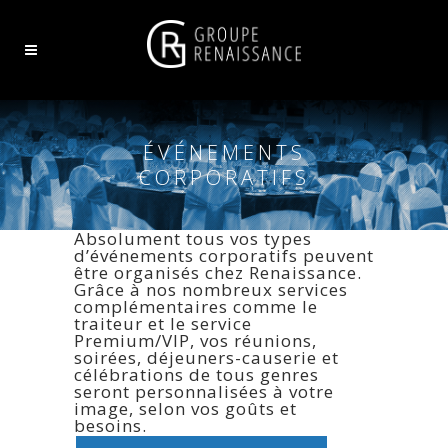
ÉVÉNEMENTS
CORPORATIFS
Absolument tous vos types
d’événements corporatifs peuvent
être organisés chez Renaissance.
Grâce à nos nombreux services
complémentaires comme le
traiteur et le service
Premium/VIP, vos réunions,
soirées, déjeuners-causerie et
célébrations de tous genres
seront personnalisées à votre
image, selon vos goûts et
besoins.