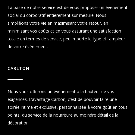
La base de notre service est de vous proposer un événement
social ou corporatif entièrement sur mesure. Nous
simplifions votre vie en maximisant votre retour, en
minimisant vos coûts et en vous assurant une satisfaction
totale en termes de service, peu importe le type et l’ampleur
de votre événement.
CARLTON
Nous vous offrirons un événement à la hauteur de vos
exigences. L’avantage Carlton, c’est de pouvoir faire une
soirée intime et exclusive, personnalisée à votre goût en tous
points, du service de la nourriture au moindre détail de la
décoration.